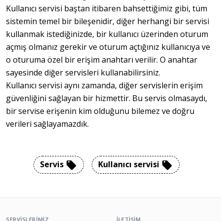
Kullanıcı servisi baştan itibaren bahsettiğimiz gibi, tüm 
sistemin temel bir bileşenidir, diğer herhangi bir servisi 
kullanmak istediğinizde, bir kullanıcı üzerinden oturum 
açmış olmanız gerekir ve oturum açtığınız kullanıcıya ve 
o oturuma özel bir erişim anahtarı verilir. O anahtar 
sayesinde diğer servisleri kullanabilirsiniz.

Kullanıcı servisi aynı zamanda, diğer servislerin erişim 
güvenliğini sağlayan bir hizmettir. Bu servis olmasaydı, 
bir servise erişenin kim olduğunu bilemez ve doğru 
verileri sağlayamazdık.
Servis
Kullanıcı servisi
SERVISLERIMIZ
İLETIŞIM