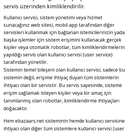
servis üzerinden kimliklendirilir.
Kullanıcı servisi, sistem yönetimi veya hizmet
sunacağınız web sitesi, mobil app tarafından diğer
servisleri kullanmak için bağlanan istemcilerinizin yada
başka işlemler için sistem erişimini kullanacak gerçek
kişiler veya otomatik robotlar, tüm kimliklendirmelerin
yapıldığı servis olan kullanıcı servisi (user service)
tarafından yönetilir.
Sistemin temel bileşeni olan kullanıcı servisi, sadece bu 
sistemin değil, erişime ihtiyaç duyan tüm sistemlerin 
ihtiyacı olan bir servistir. Bu servis sayesinde, sisteme 
erişim sağlamak isteyen kişiler veya bir amaç için 
tanımlanmış olan robotlar, kimliklendirme ihtiyaçları 
doğacaktır.
Hem ebazaars.net sisteminin hemde kullanıcı servisine 
ihtiyacı olan diğer tüm sistemlere kullanıcı servisi (user 