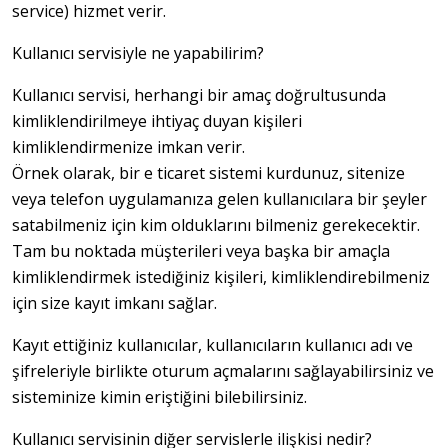
service) hizmet verir.
Kullanıcı servisiyle ne yapabilirim?
Kullanıcı servisi, herhangi bir amaç doğrultusunda 
kimliklendirilmeye ihtiyaç duyan kişileri 
kimliklendirmenize imkan verir.

Örnek olarak, bir e ticaret sistemi kurdunuz, sitenize 
veya telefon uygulamanıza gelen kullanıcılara bir şeyler 
satabilmeniz için kim olduklarını bilmeniz gerekecektir. 
Tam bu noktada müşterileri veya başka bir amaçla 
kimliklendirmek istediğiniz kişileri, kimliklendirebilmeniz 
için size kayıt imkanı sağlar.
Kayıt ettiğiniz kullanıcılar, kullanıcıların kullanıcı adı ve 
şifreleriyle birlikte oturum açmalarını sağlayabilirsiniz ve 
sisteminize kimin eriştiğini bilebilirsiniz.
Kullanıcı servisinin diğer servislerle ilişkisi nedir?
