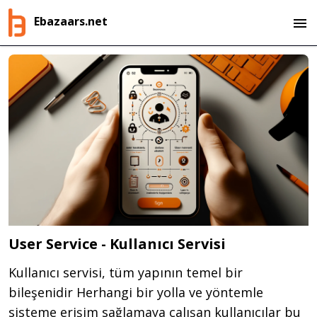
Ebazaars.net
User Service - Kullanıcı Servisi
Kullanıcı servisi, tüm yapının temel bir
bileşenidir Herhangi bir yolla ve yöntemle
sisteme erişim sağlamaya çalışan kullanıcılar bu