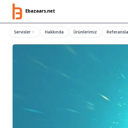
Ebazaars.net
Servisler
Hakkında
Ürünlerimiz
Referansla