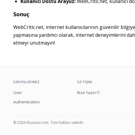
Kullanıcı Dostu Arayüz:
WebCritic.net, kullanıcı do
Sonuç
WebCritic.net, internet kullanıcılarının güvenilir bilgiy
yapmasına yardımcı olarak, internet deneyimlerini daha 
etmeyi unutmayın!
SERVISLERIMIZ
İLETIŞIM
User
Bize Yazın
Authentication
©
2026
Ebazaars.net
. Tüm hakları saklıdır.