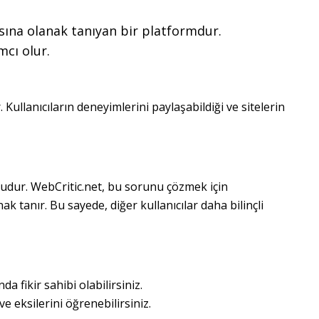
asına olanak tanıyan bir platformdur.
mcı olur.
Kullanıcıların deneyimlerini paylaşabildiği ve sitelerin 
ludur. WebCritic.net, bu sorunu çözmek için 
k tanır. Bu sayede, diğer kullanıcılar daha bilinçli 
a fikir sahibi olabilirsiniz.
ve eksilerini öğrenebilirsiniz.