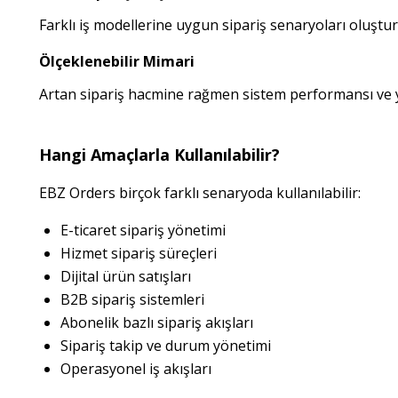
Farklı iş modellerine uygun sipariş senaryoları oluştura
Ölçeklenebilir Mimari
Artan sipariş hacmine rağmen sistem performansı ve yö
Hangi Amaçlarla Kullanılabilir?
EBZ Orders birçok farklı senaryoda kullanılabilir:
E-ticaret sipariş yönetimi
Hizmet sipariş süreçleri
Dijital ürün satışları
B2B sipariş sistemleri
Abonelik bazlı sipariş akışları
Sipariş takip ve durum yönetimi
Operasyonel iş akışları