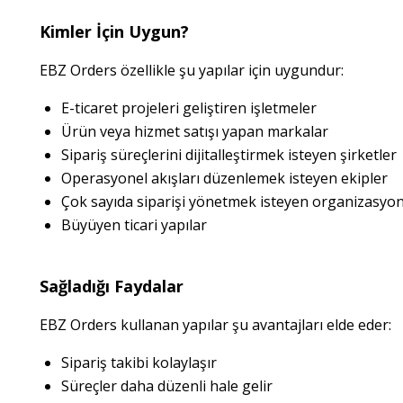
Kimler İçin Uygun?
EBZ Orders özellikle şu yapılar için uygundur:
E-ticaret projeleri geliştiren işletmeler
Ürün veya hizmet satışı yapan markalar
Sipariş süreçlerini dijitalleştirmek isteyen şirketler
Operasyonel akışları düzenlemek isteyen ekipler
Çok sayıda siparişi yönetmek isteyen organizasyon
Büyüyen ticari yapılar
Sağladığı Faydalar
EBZ Orders kullanan yapılar şu avantajları elde eder:
Sipariş takibi kolaylaşır
Süreçler daha düzenli hale gelir