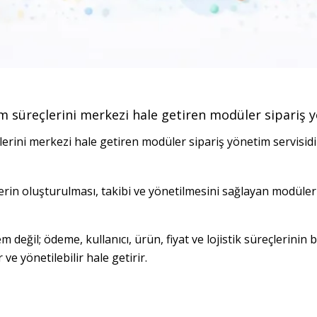
m süreçlerini merkezi hale getiren modüler sipariş y
erini merkezi hale getiren modüler sipariş yönetim servisidi
rin oluşturulması, takibi ve yönetilmesini sağlayan modüler bi
 değil; ödeme, kullanıcı, ürün, fiyat ve lojistik süreçlerinin bi
ve yönetilebilir hale getirir.