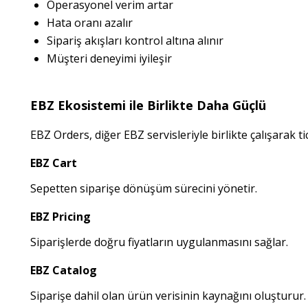
Operasyonel verim artar
Hata oranı azalır
Sipariş akışları kontrol altına alınır
Müşteri deneyimi iyileşir
EBZ Ekosistemi ile Birlikte Daha Güçlü
EBZ Orders, diğer EBZ servisleriyle birlikte çalışarak t
EBZ Cart
Sepetten siparişe dönüşüm sürecini yönetir.
EBZ Pricing
Siparişlerde doğru fiyatların uygulanmasını sağlar.
EBZ Catalog
Siparişe dahil olan ürün verisinin kaynağını oluşturur.