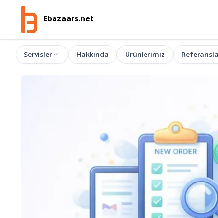
Ebazaars.net
Servisler
Hakkında
Ürünlerimiz
Referansla