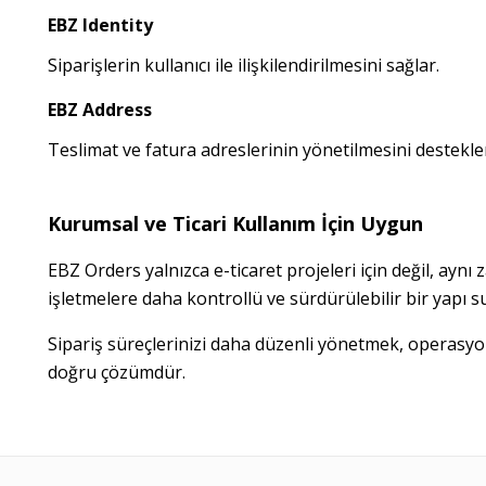
EBZ Identity
Siparişlerin kullanıcı ile ilişkilendirilmesini sağlar.
EBZ Address
Teslimat ve fatura adreslerinin yönetilmesini destekle
Kurumsal ve Ticari Kullanım İçin Uygun
EBZ Orders yalnızca e-ticaret projeleri için değil, aynı 
işletmelere daha kontrollü ve sürdürülebilir bir yapı s
Sipariş süreçlerinizi daha düzenli yönetmek, operasyonel
doğru çözümdür.