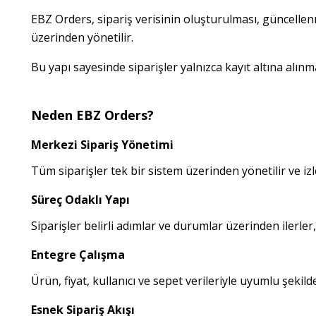
EBZ Orders, sipariş verisinin oluşturulması, güncellenme
üzerinden yönetilir.
Bu yapı sayesinde siparişler yalnızca kayıt altına alınm
Neden EBZ Orders?
Merkezi Sipariş Yönetimi
Tüm siparişler tek bir sistem üzerinden yönetilir ve izle
Süreç Odaklı Yapı
Siparişler belirli adımlar ve durumlar üzerinden ilerler
Entegre Çalışma
Ürün, fiyat, kullanıcı ve sepet verileriyle uyumlu şekilde 
Esnek Sipariş Akışı