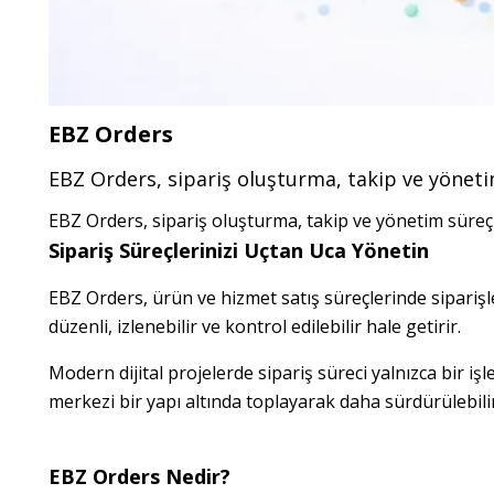
EBZ Orders
EBZ Orders, sipariş oluşturma, takip ve yöneti
EBZ Orders, sipariş oluşturma, takip ve yönetim süreçl
Sipariş Süreçlerinizi Uçtan Uca Yönetin
EBZ Orders, ürün ve hizmet satış süreçlerinde siparişle
düzenli, izlenebilir ve kontrol edilebilir hale getirir.
Modern dijital projelerde sipariş süreci yalnızca bir işlem
merkezi bir yapı altında toplayarak daha sürdürülebilir 
EBZ Orders Nedir?