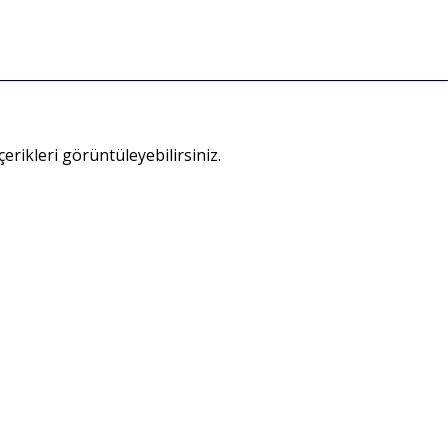
içerikleri görüntüleyebilirsiniz.