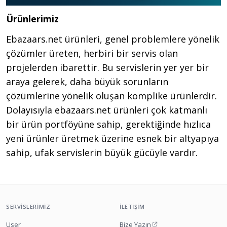
Ürünlerimiz
Ebazaars.net ürünleri, genel problemlere yönelik
çözümler üreten, herbiri bir servis olan
projelerden ibarettir. Bu servislerin yer yer bir
araya gelerek, daha büyük sorunların
çözümlerine yönelik oluşan komplike ürünlerdir.
Dolayısıyla ebazaars.net ürünleri çok katmanlı
bir ürün portföyüne sahip, gerektiğinde hızlıca
yeni ürünler üretmek üzerine esnek bir altyapıya
sahip, ufak servislerin büyük gücüyle vardır.
SERVISLERIMIZ
İLETIŞIM
User
Bize Yazın